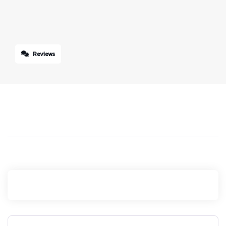
Reviews