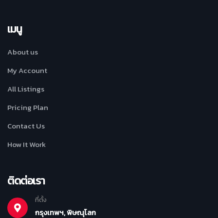
เมนู
About us
My Account
All Listings
Pricing Plan
Contact Us
How It Work
ติดต่อเรา
ที่ตั้ง
กรุงเทพฯ, พิษณุโลก