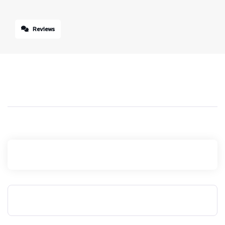
Reviews