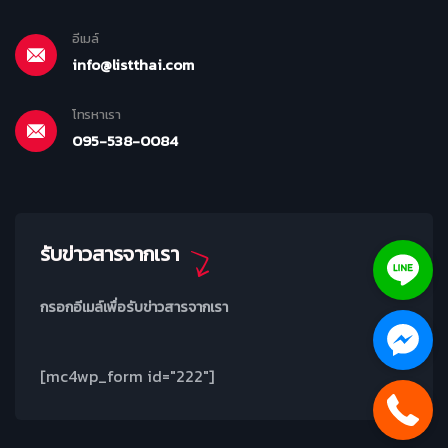
อีเมล์
info@listthai.com
โทรหาเรา
095-538-0084
รับข่าวสารจากเรา
กรอกอีเมล์เพื่อรับข่าวสารจากเรา
[mc4wp_form id="222"]