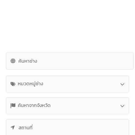
หมวดหมู่ช่าง
ค้นหาจากจังหวัด