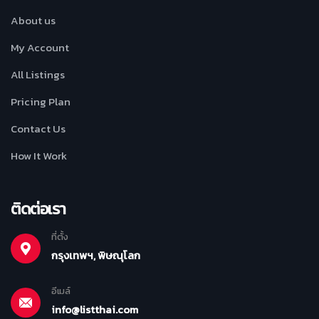
About us
My Account
All Listings
Pricing Plan
Contact Us
How It Work
ติดต่อเรา
ที่ตั้ง
กรุงเทพฯ, พิษณุโลก
อีเมล์
info@listthai.com