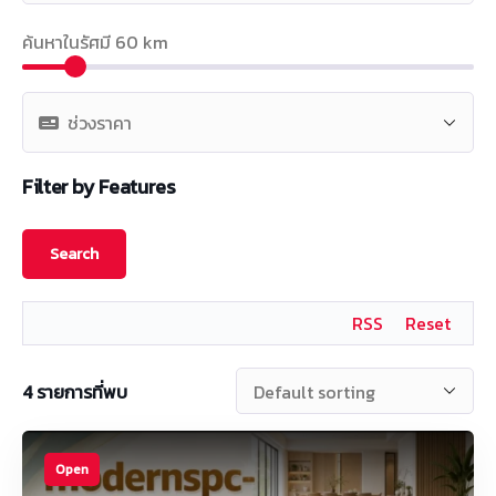
ค้นหาในรัศมี
60
km
Filter by Features
RSS
Reset
4
รายการที่พบ
Open