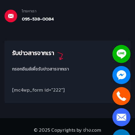
โทรหาเรา
095-538-0084
รับข่าวสารจากเรา
กรอกอีเมล์เพื่อรับข่าวสารจากเรา
[mc4wp_form id="222"]
© 2025 Copyrights by ช่าง.com
Leaflet