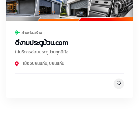
ช่างก่อสร้าง
ดีงามประตูม้วน.com
ให้บริการซ่อมประตูม้วนทุกยี่ห้อ
เมืองขอนแก่น
,
ขอนแก่น