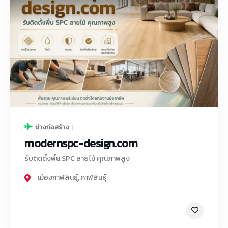
ช่างก่อสร้าง
modernspc-design.com
รับติดตั้งพื้น SPC ลายไม้ คุณภาพสูง
เมืองกาฬสินธุ์
,
กาฬสินธุ์