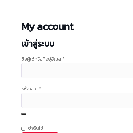
My account
เข้าสู่ระบบ
ชื่อผู้ใช้หรือที่อยู่อีเมล
*
รหัสผ่าน
*
จำฉันไว้