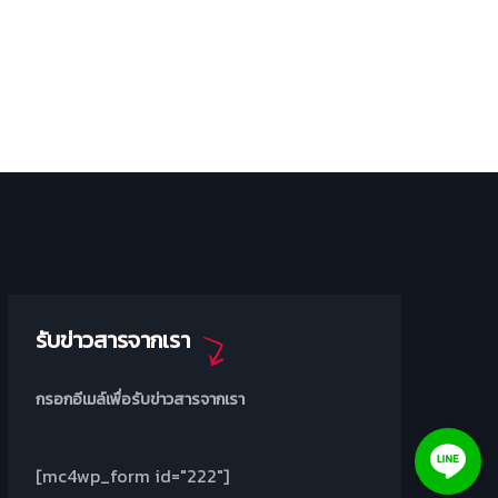
รับข่าวสารจากเรา
กรอกอีเมล์เพื่อรับข่าวสารจากเรา
[mc4wp_form id="222"]