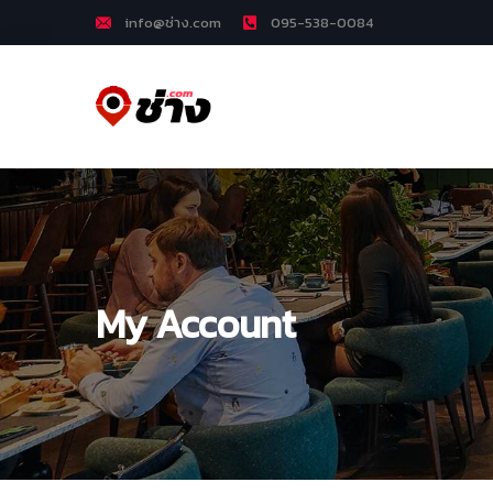
info@ช่าง.com
095-538-0084
My Account