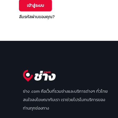
เข้าสู่ระบบ
ลืมรหัสผ่านของคุณ?
ช่าง .com คือเว็บที่รวมช่างและบริการต่างๆ ทั่วไทย
สนใจลงโฆษณากับเรา เราช่วยโปรโมทบริการของ
ท่านทุกช่องทาง