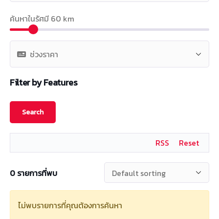
ค้นหาในรัศมี
60
km
Filter by Features
RSS
Reset
0
รายการที่พบ
ไม่พบรายการที่คุณต้องการค้นหา