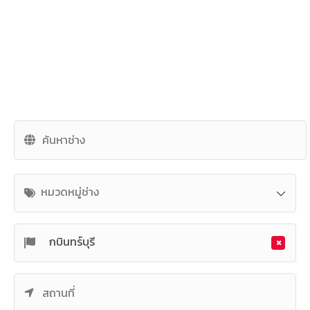
หมวดหมู่ช่าง
×
กบินทร์บุรี