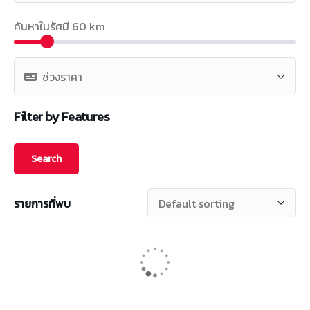
ค้นหาในรัศมี
60
km
Filter by Features
รายการที่พบ