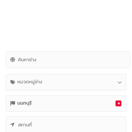
หมวดหมู่ช่าง
×
นนทบุรี