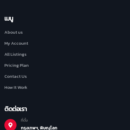
เมนู
About us
My Account
All Listings
Pricing Plan
Contact Us
How It Work
ติดต่อเรา
ที่ตั้ง
กรุงเทพฯ, พิษณุโลก