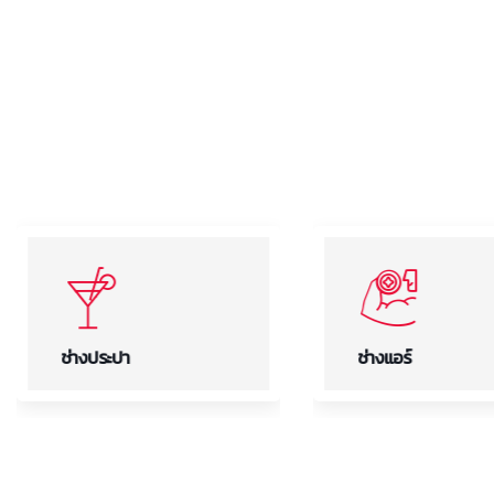
ช่างประปา
ช่างแอร์