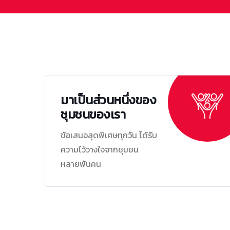
มาเป็นส่วนหนึ่งของ
ชุมชนของเรา
ข้อเสนอสุดพิเศษทุกวัน ได้รับ
ความไว้วางใจจากชุมชน
หลายพันคน