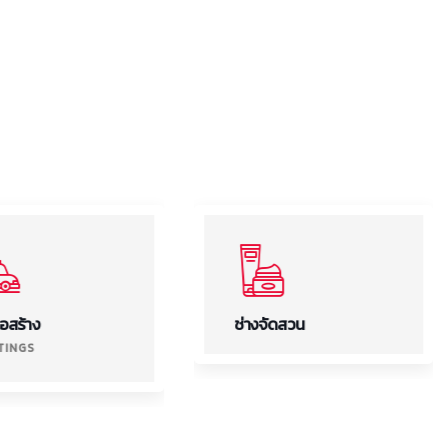
่อสร้าง
ช่างจัดสวน
STINGS