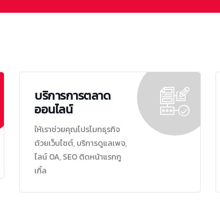
บริการการตลาด
ออนไลน์
ให้เราช่วยคุณโปรโมทธุรกิจ
ด้วยเว็บไซต์, บริการดูแลเพจ,
ไลน์ OA, SEO ติดหน้าแรกกู
เกิ้ล