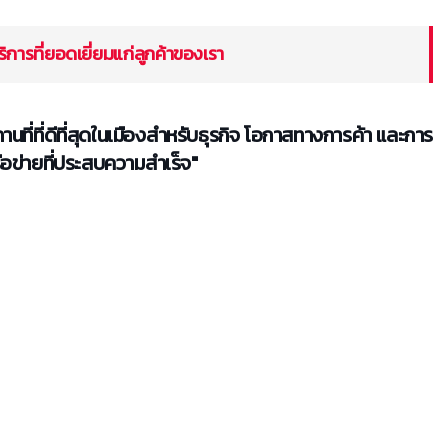
บริการที่ยอดเยี่ยมแก่ลูกค้าของเรา
านที่ที่ดีที่สุดในเมืองสำหรับธุรกิจ โอกาสทางการค้า และการ
ือข่ายที่ประสบความสำเร็จ"