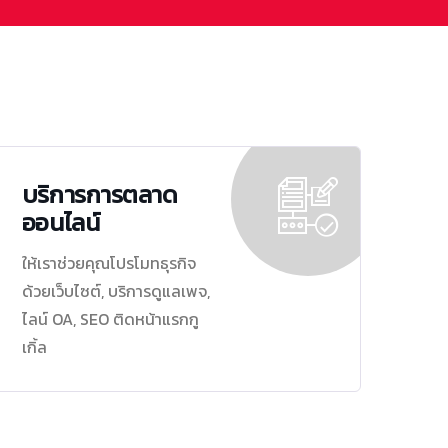
บริการการตลาด
ออนไลน์
ให้เราช่วยคุณโปรโมทธุรกิจ
ด้วยเว็บไซต์, บริการดูแลเพจ,
ไลน์ OA, SEO ติดหน้าแรกกู
เกิ้ล