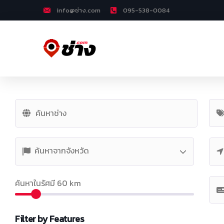
info@ช่าง.com
095-538-0084
ค้นหาจากจังหวัด
ค้นหาในรัศมี
60
km
Filter by Features