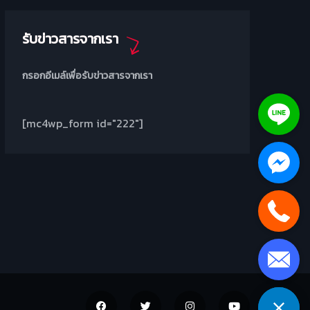
รับข่าวสารจากเรา
กรอกอีเมล์เพื่อรับข่าวสารจากเรา
[mc4wp_form id="222"]
Leaflet