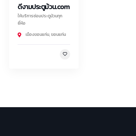
ดีงามประตูม้วน.com
ให้บริการซ่อมประตูม้วนทุก
ยี่ห้อ
เมืองขอนแก่น
,
ขอนแก่น