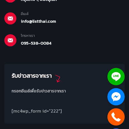
อีเมล์
info@listthai.com
โทรหาเรา
095-538-0084
รับข่าวสารจากเรา
กรอกอีเมล์เพื่อรับข่าวสารจากเรา
[mc4wp_form id="222"]