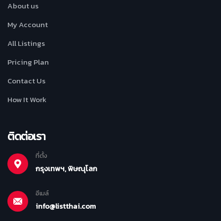
About us
My Account
All Listings
Pricing Plan
Contact Us
How It Work
ติดต่อเรา
ที่ตั้ง
กรุงเทพฯ, พิษณุโลก
อีเมล์
info@listthai.com