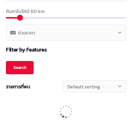
ค้นหาในรัศมี
60
km
Filter by Features
รายการที่พบ