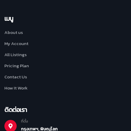
เมนู
About us
My Account
All Listings
Pricing Plan
Contact Us
How It Work
ติดต่อเรา
ที่ตั้ง
กรุงเทพฯ, พิษณุโลก