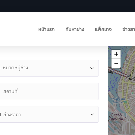
หน้าแรก
ค้นหาช่าง
แพ็คเกจ
ข่าวส
+
−
หมวดหมู่ช่าง