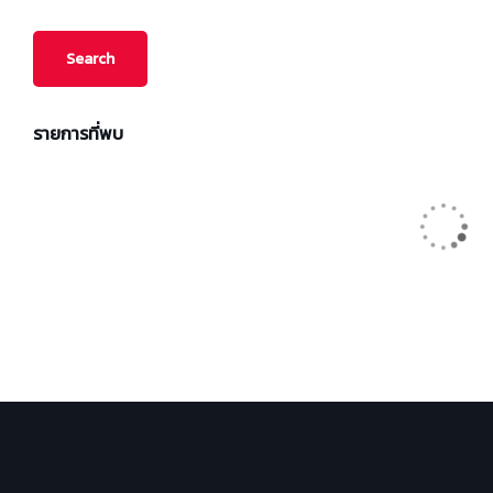
รายการที่พบ