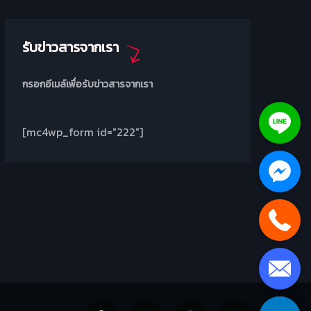
รับข่าวสารจากเรา
กรอกอีเมล์เพื่อรับข่าวสารจากเรา
[mc4wp_form id="222"]
Leaflet