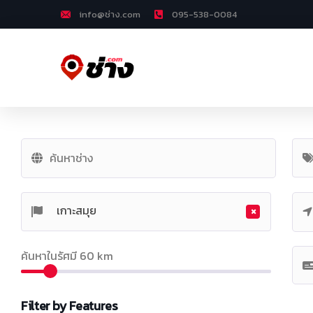
info@ช่าง.com
095-538-0084
×
เกาะสมุย
ค้นหาในรัศมี
60
km
Filter by Features