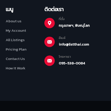
เมนู
ติดต่อเรา
ที่ตั้ง
About us
กรุงเทพฯ, พิษณุโลก
My Account
อีเมล์
All Listings
info@listthai.com
Pricing Plan
โทรหาเรา
Contact Us
095-538-0084
How It Work