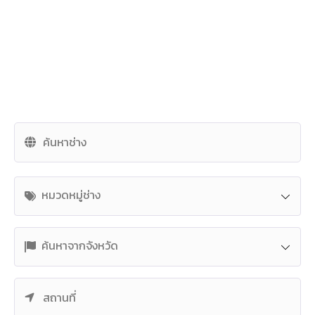
หมวดหมู่ช่าง
ค้นหาจากจังหวัด