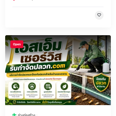
Open
ช่างก่อสร้าง