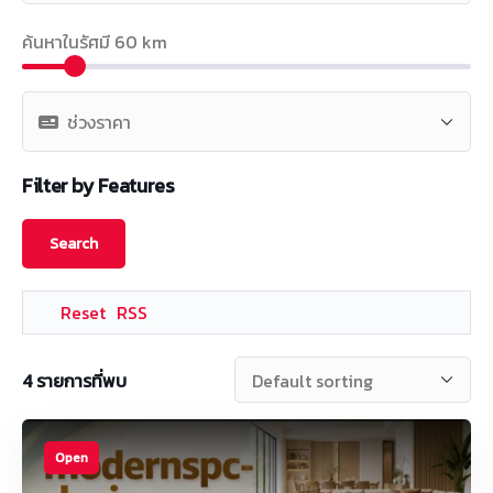
ค้นหาในรัศมี
60
km
Filter by Features
Reset
RSS
4
รายการที่พบ
Open