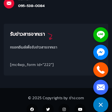
095-538-0084
รับข่าวสารจากเรา
กรอกอีเมล์เพื่อรับข่าวสารจากเรา
[mc4wp_form id="222"]
© 2025 Copyrights by ช่าง.com
Leaflet