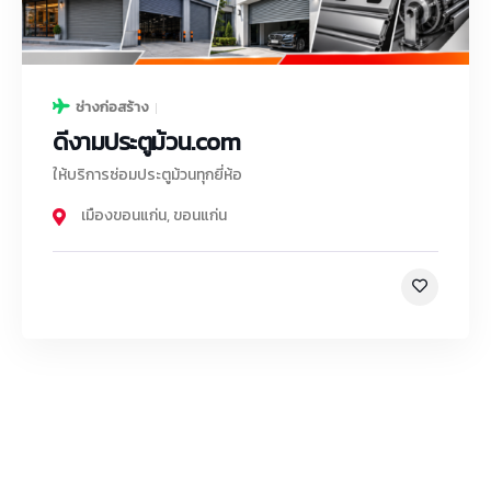
ช่างก่อสร้าง
ดีงามประตูม้วน.com
ให้บริการซ่อมประตูม้วนทุกยี่ห้อ
เมืองขอนแก่น
,
ขอนแก่น