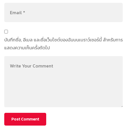
บันทึกชื่อ, อีเมล และชื่อเว็บไซต์ของฉันบนเบราว์เซอร์นี้ สำหรับการ
แสดงความเห็นครั้งถัดไป