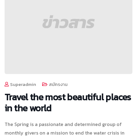
Superadmin
สมัครงาน
Travel the most beautiful places
in the world
The Spring is a passionate and determined group of
monthly givers on a mission to end the water crisis in