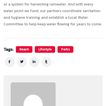
or a system for harvesting rainwater. And with every
water point we fund, our partners coordinate sanitation
and hygiene training, and establish a local Water
Committee to help keep water flowing for years to come.
Tags:
Beach
Lifestyle
Parks