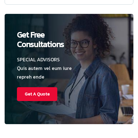
Get Free
Consultations
SPECIAL ADVISORS
Quis autem vel eum iure
repreh ende
Get A Quote