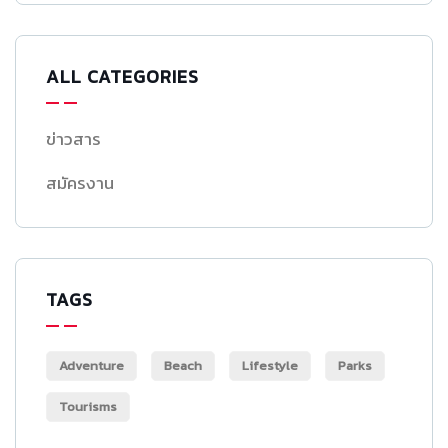
ALL CATEGORIES
ข่าวสาร
สมัครงาน
TAGS
Adventure
Beach
Lifestyle
Parks
Tourisms