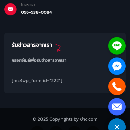
โทรหาเรา
095-538-0084
รับข่าวสารจากเรา
กรอกอีเมล์เพื่อรับข่าวสารจากเรา
[mc4wp_form id="222"]
© 2025 Copyrights by ช่าง.com