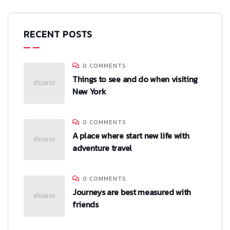
RECENT POSTS
0 COMMENTS
Things to see and do when visiting
New York
0 COMMENTS
A place where start new life with
adventure travel
0 COMMENTS
Journeys are best measured with
friends