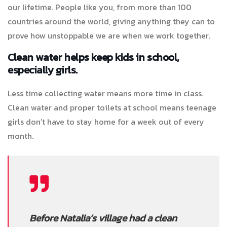
our lifetime. People like you, from more than 100
countries around the world, giving anything they can to
prove how unstoppable we are when we work together.
Clean water helps keep kids in school,
especially girls.
Less time collecting water means more time in class.
Clean water and proper toilets at school means teenage
girls don’t have to stay home for a week out of every
month.
Before Natalia’s village had a clean