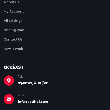
About us
My Account
All Listings
Pricing Plan
Contact Us
How It Work
ติดต่อเรา
ที่ตั้ง
กรุงเทพฯ, พิษณุโลก
อีเมล์
info@listthai.com