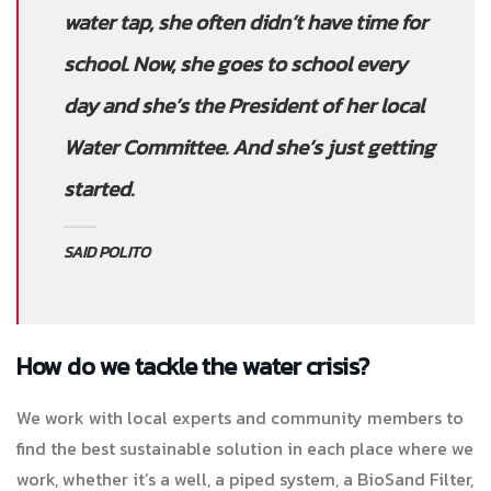
water tap, she often didn’t have time for
school. Now, she goes to school every
day and she’s the President of her local
Water Committee. And she’s just getting
started.
SAID POLITO
How do we tackle the water crisis?
We work with local experts and community members to
find the best sustainable solution in each place where we
work, whether it’s a well, a piped system, a BioSand Filter,