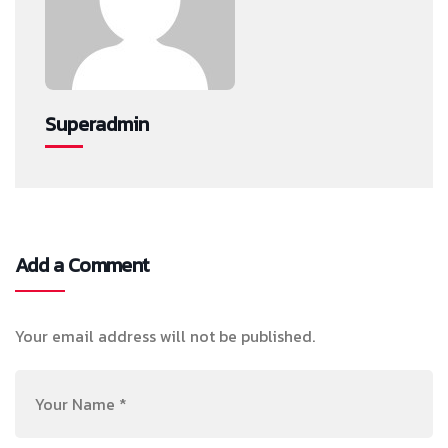
Superadmin
Add a Comment
Your email address will not be published.