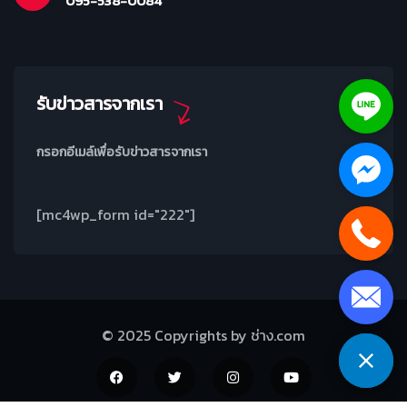
095-538-0084
รับข่าวสารจากเรา
กรอกอีเมล์เพื่อรับข่าวสารจากเรา
[mc4wp_form id="222"]
© 2025 Copyrights by ช่าง.com