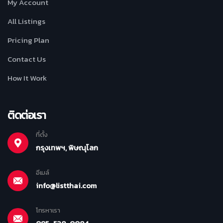
My Account
All Listings
Pricing Plan
Contact Us
How It Work
ติดต่อเรา
ที่ตั้ง
กรุงเทพฯ, พิษณุโลก
อีเมล์
info@listthai.com
โทรหาเรา