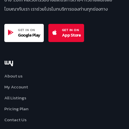
โฆษณากับเรา เราช่วยโปรโมทบริการของท่านทุกช่องทาง
GET IN ON
GET IN ON
Google Play
App Store
เมนู
About us
My Account
All Listings
Pricing Plan
Contact Us