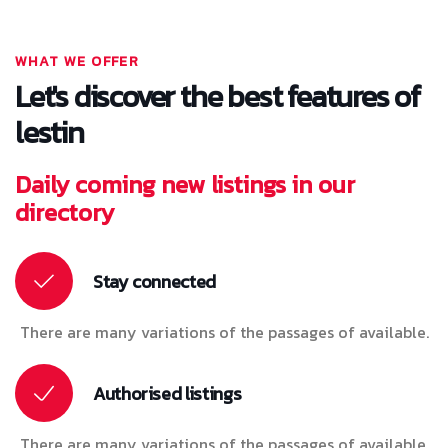
WHAT WE OFFER
Let's discover the best features of
lestin
Daily coming new listings in our
directory
Stay connected
There are many variations of the passages of available.
Authorised listings
There are many variations of the passages of available.