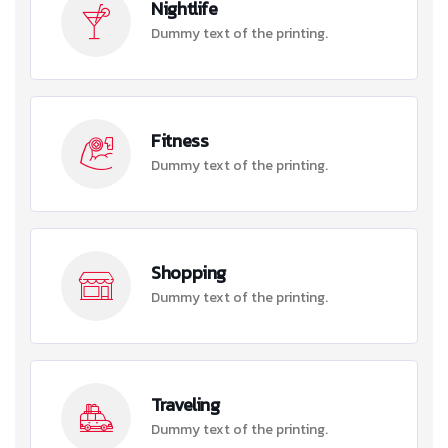
Nightlife
Dummy text of the printing.
Fitness
Dummy text of the printing.
Shopping
Dummy text of the printing.
Traveling
Dummy text of the printing.