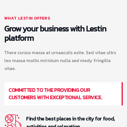
WHAT LESTIN OFFERS
Grow your business with Lestin
platform
There cursus massa at urnaaculis estie. Sed vitae ultrs
leo massa mollis miristum nulla sed medy fringilla
vitae.
COMMITTED TO THE PROVIDING OUR
CUSTOMERS WITH EXCEPTIONAL SERVICE.
Find the best places in the city for food,
activities and relaxation