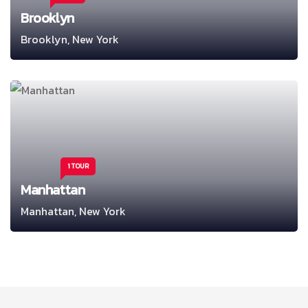
Brooklyn
Brooklyn, New York
1 TOUR
Manhattan
Manhattan, New York