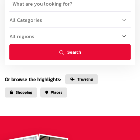
Search
Or browse the highlights:
Traveling
Shopping
Places