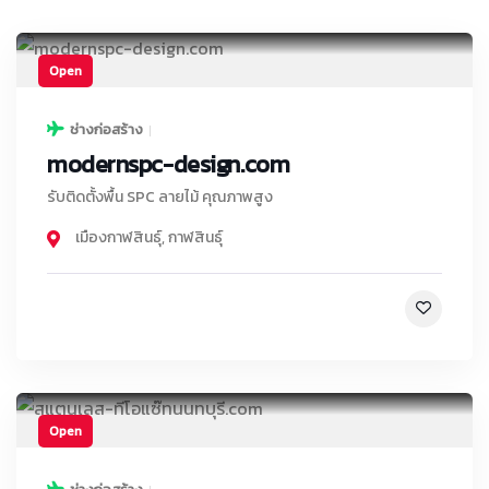
Open
ช่างก่อสร้าง
modernspc-design.com
รับติดตั้งพื้น SPC ลายไม้ คุณภาพสูง
เมืองกาฬสินธุ์
,
กาฬสินธุ์
Open