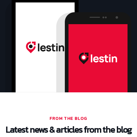
FROM THE BLOG
Latest news & articles from the blog