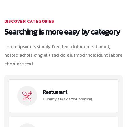
DISCOVER CATEGORIES
Searching is more easy by category
Lorem ipsum is simply free text dolor not sit amet,
notted adipisicing elit sed do eiusmod incididunt labore
et dolore text.
Restuarant
Dummy text of the printing.