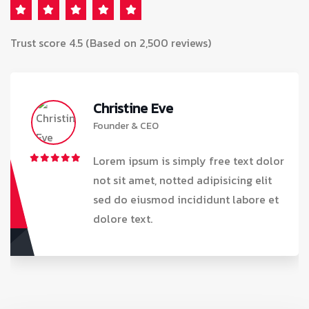
Trust score 4.5 (Based on 2,500 reviews)
Christine Eve
Founder & CEO
Lorem ipsum is simply free text dolor
not sit amet, notted adipisicing elit
sed do eiusmod incididunt labore et
dolore text.