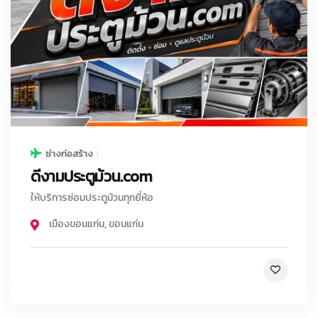
ช่างก่อสร้าง
ดีงามประตูม้วน.com
ให้บริการซ่อมประตูม้วนทุกยี่ห้อ
เมืองขอนแก่น
,
ขอนแก่น