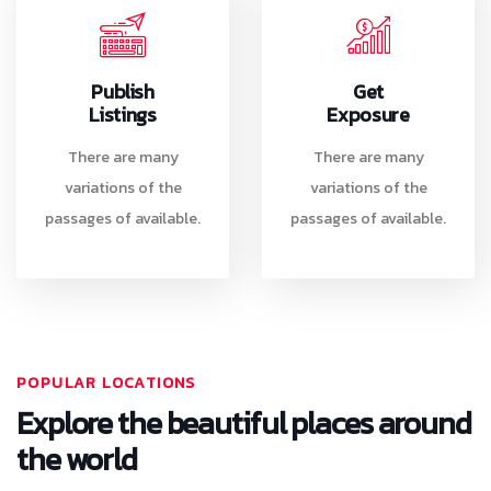
Publish
Get
Listings
Exposure
There are many
There are many
variations of the
variations of the
passages of available.
passages of available.
POPULAR LOCATIONS
Explore the beautiful places around
the world