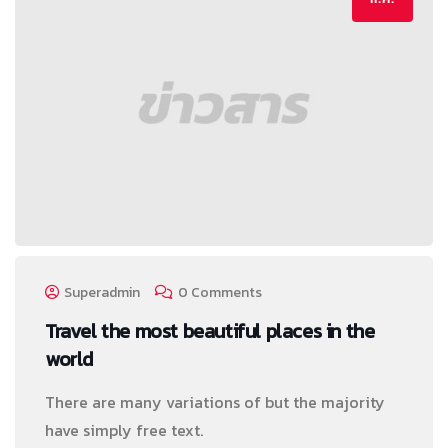
Superadmin
0 Comments
Travel the most beautiful places in the
world
There are many variations of but the majority
have simply free text.