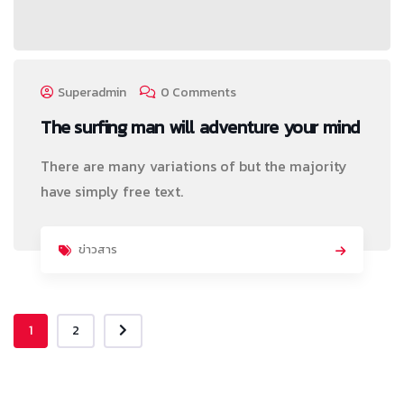
Superadmin
0 Comments
The surfing man will adventure your mind
There are many variations of but the majority
have simply free text.
ข่าวสาร
1
2