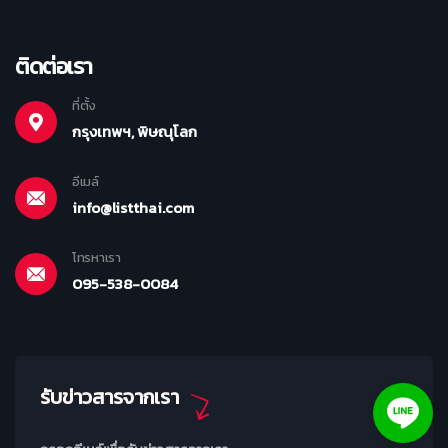
ติดต่อเรา
ที่ตั้ง
กรุงเทพฯ, พิษณุโลก
อีเมล์
info@listthai.com
โทรหาเรา
095-538-0084
รับข่าวสารจากเรา