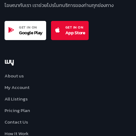
โฆษณากับเรา เราช่วยโปรโมทบริการของท่านทุกช่องทาง
GET IN ON
GET IN ON
Google Play
App Store
เมนู
About us
My Account
All Listings
Pricing Plan
Contact Us
How It Work