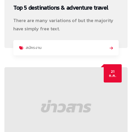
Top 5 destinations & adventure travel
There are many variations of but the majority
have simply free text.
สมัครงาน
21
ก.ค.