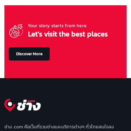
Your story starts from here
Let’s visit the best places
Discover More
ช่าง .com คือเว็บที่รวมช่างและบริการต่างๆ ทั่วไทยสนใจลง